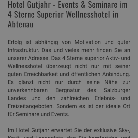
Hotel Gutjahr - Events & Seminare im
4 Sterne Superior Wellnesshotel in
Abtenau
Erfolg ist abhängig von Motivation und guter
Infrastruktur. Das und vieles mehr finden Sie an
unserer Adresse. Das 4 Sterne superior Aktiv- und
Wellnesshotel überzeugt nicht nur mit seiner
guten Erreichbarkeit und öffentlichen Anbindung.
Es glänzt nicht nur durch seine Nähe zur
unverkennbaren Bergnatur des Salzburger
Landes und den zahlreichen Erlebnis- und
Freizeitangeboten. Sondern es ist der ideale Ort
für Seminare und Events.
Im Hotel Gutjahr erwartet Sie der exklusive Sky-,