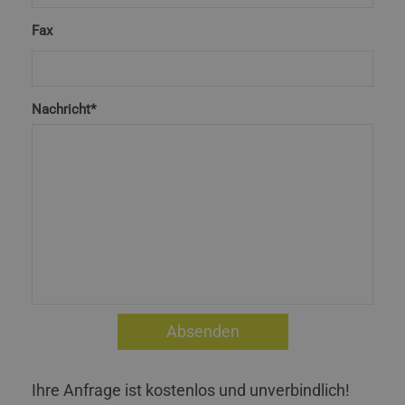
Fax
Nachricht*
Ihre Anfrage ist kostenlos und unverbindlich!