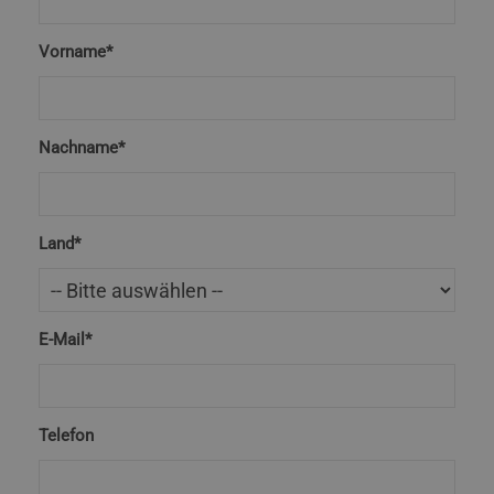
Vorname*
Nachname*
Land*
E-Mail*
Telefon