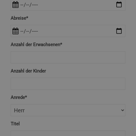
Abreise*
Anzahl der Erwachsenen*
Anzahl der Kinder
Anrede*
Titel