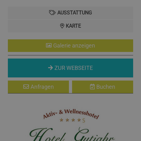
AUSSTATTUNG
KARTE
Galerie anzeigen
ZUR WEBSEITE
Anfragen
Buchen