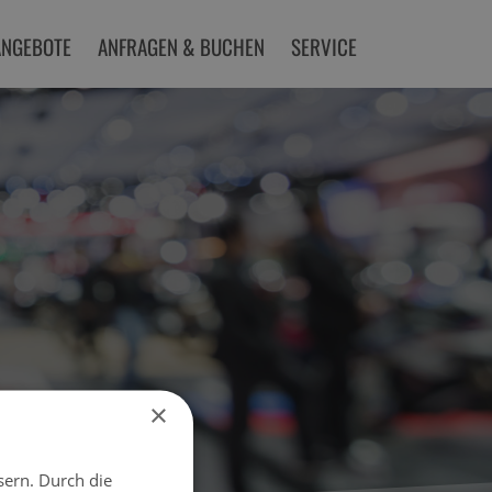
ANGEBOTE
ANFRAGEN & BUCHEN
SERVICE
×
sern. Durch die