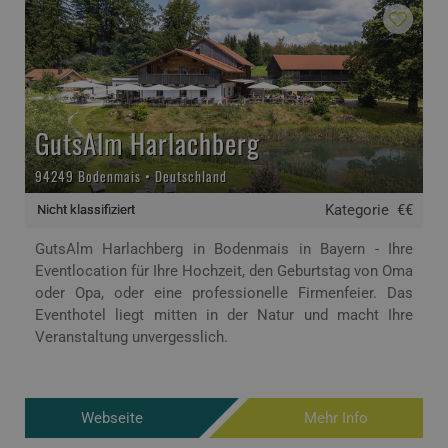
GutsAlm Harlachberg
94249 Bodenmais • Deutschland
Kategorie
€€
Nicht klassifiziert
GutsAlm Harlachberg in Bodenmais in Bayern - Ihre
Eventlocation für Ihre Hochzeit, den Geburtstag von Oma
oder Opa, oder eine professionelle Firmenfeier. Das
Eventhotel liegt mitten in der Natur und macht Ihre
Veranstaltung unvergesslich.
Webseite
Mehr Info