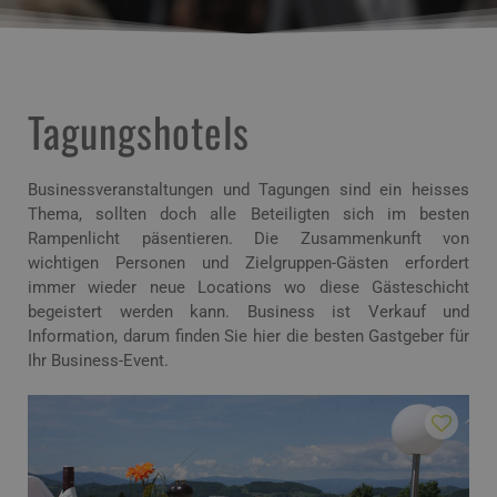
Tagungshotels
Businessveranstaltungen und Tagungen sind ein heisses
Thema, sollten doch alle Beteiligten sich im besten
Rampenlicht päsentieren. Die Zusammenkunft von
wichtigen Personen und Zielgruppen-Gästen erfordert
immer wieder neue Locations wo diese Gästeschicht
begeistert werden kann. Business ist Verkauf und
Information, darum finden Sie hier die besten Gastgeber für
Ihr Business-Event.