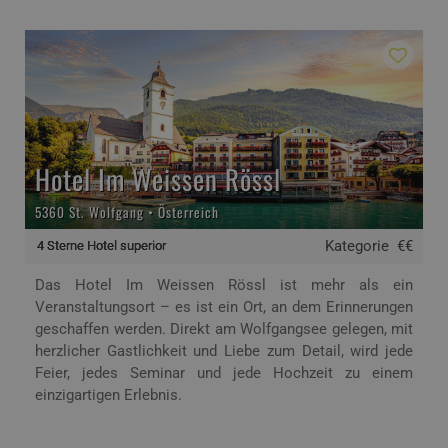
Hotel Im Weissen Rössl
5360 St. Wolfgang • Österreich
Kategorie
€€
4 Sterne Hotel superior
Das Hotel Im Weissen Rössl ist mehr als ein
Veranstaltungsort – es ist ein Ort, an dem Erinnerungen
geschaffen werden. Direkt am Wolfgangsee gelegen, mit
herzlicher Gastlichkeit und Liebe zum Detail, wird jede
Feier, jedes Seminar und jede Hochzeit zu einem
einzigartigen Erlebnis.